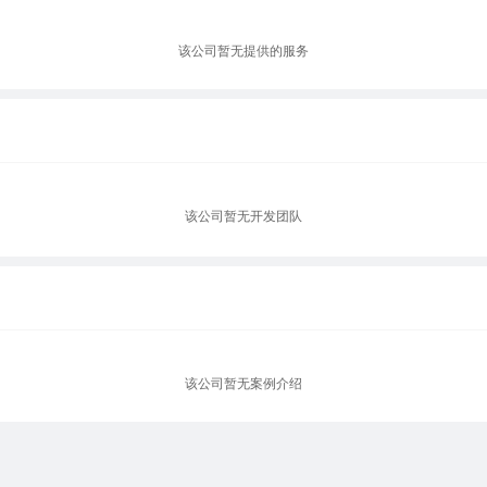
该公司暂无提供的服务
该公司暂无开发团队
该公司暂无案例介绍