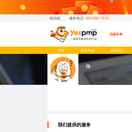
移动端
|
服务电话:
400-066-1318
找服务商
首页
服务商城
服务商库
我们提供的服务