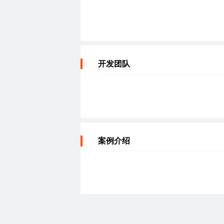
开发团队
案例介绍