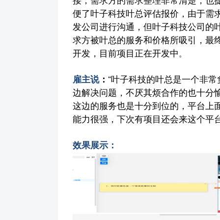
接，需求方的需求整理非常清楚，也
便了叶子科技叶总评估报价，由于需
发公司进行沟通，但叶子科技公司的
求方被叶总的服务和价格所吸引，最
开发，目前项目正在开发中
。
“
雇主说
：
叶子科技的叶总是一个非常
边解决问题，不厌其烦合作的也十分愉快
这边的服务也是十分到位的，平台上
能力很强，下次有项目还会来这个平
效果展示：