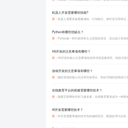
机器人开发需要哪些技能?
答：
Python有哪些优缺点？
答：
H5开发的注意事项有哪些？
答：
‌游戏开发的注意事项有哪些？
答：
在线教育平台的搭建需要哪些技术？
答：
‌AI开发需要哪些技术？
答：